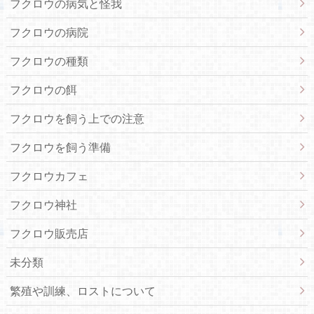
フクロウの病気と怪我
フクロウの病院
フクロウの種類
フクロウの餌
フクロウを飼う上での注意
フクロウを飼う準備
フクロウカフェ
フクロウ神社
フクロウ販売店
未分類
繁殖や訓練、ロストについて