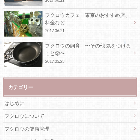
フクロウカフェ 東京のおすすめ店、
料金など
2017.06.21
フクロウの飼育 〜その他 気をつける
こと②〜
2017.05.23
カテゴリー
はじめに
フクロウについて
フクロウの健康管理