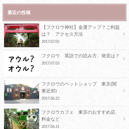
最近の投稿
【フクロウ神社】金運アップ？ご利益
は？ アクセス方法
2017.07.05
フクロウ 英語での読み方、発音は？
2017.07.03
フクロウのペットショップ 東京(関
東近郊)
2017.06.22
フクロウカフェ 東京のおすすめ店、
料金など
2017.06.21