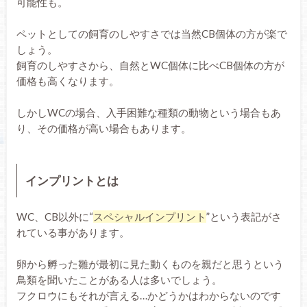
可能性も。
ペットとしての飼育のしやすさでは当然CB個体の方が楽で
しょう。
飼育のしやすさから、自然とWC個体に比べCB個体の方が
価格も高くなります。
しかしWCの場合、入手困難な種類の動物という場合もあ
り、その価格が高い場合もあります。
インプリントとは
WC、CB以外に“
スペシャルインプリント
”という表記がさ
れている事があります。
卵から孵った雛が最初に見た動くものを親だと思うという
鳥類を聞いたことがある人は多いでしょう。
フクロウにもそれが言える…かどうかはわからないのです