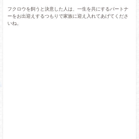
フクロウを飼うと決意した人は、一生を共にするパートナ
ーをお出迎えするつもりで家族に迎え入れてあげてくださ
いね。