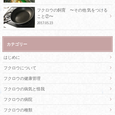
フクロウの飼育 〜その他 気をつける
こと②〜
2017.05.23
カテゴリー
はじめに
フクロウについて
フクロウの健康管理
フクロウの病気と怪我
フクロウの病院
フクロウの種類