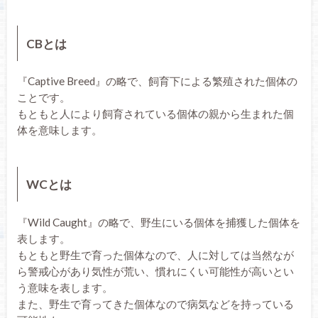
CBとは
『Captive Breed』の略で、飼育下による繁殖された個体の
ことです。
もともと人により飼育されている個体の親から生まれた個
体を意味します。
WCとは
『Wild Caught』の略で、野生にいる個体を捕獲した個体を
表します。
もともと野生で育った個体なので、人に対しては当然なが
ら警戒心があり気性が荒い、慣れにくい可能性が高いとい
う意味を表します。
また、野生で育ってきた個体なので病気などを持っている