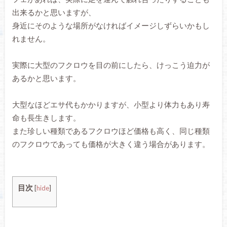
出来るかと思いますが、
身近にそのような場所がなければイメージしずらいかもし
れません。
実際に大型のフクロウを目の前にしたら、けっこう迫力が
あるかと思います。
大型なほどエサ代もかかりますが、小型より体力もあり寿
命も長生きします。
また珍しい種類であるフクロウほど価格も高く、同じ種類
のフクロウであっても価格が大きく違う場合があります。
目次
[
hide
]