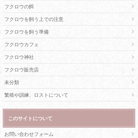
フクロウの餌
フクロウを飼う上での注意
フクロウを飼う準備
フクロウカフェ
フクロウ神社
フクロウ販売店
未分類
繁殖や訓練、ロストについて
このサイトについて
お問い合わせフォーム