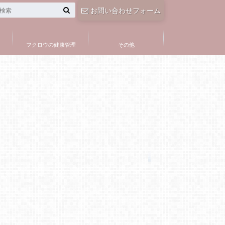
お問い合わせフォーム
フクロウの健康管理
その他