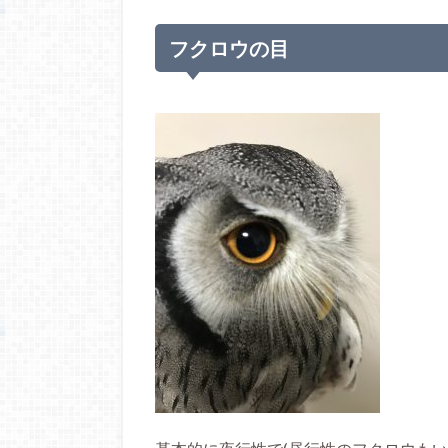
フクロウの目