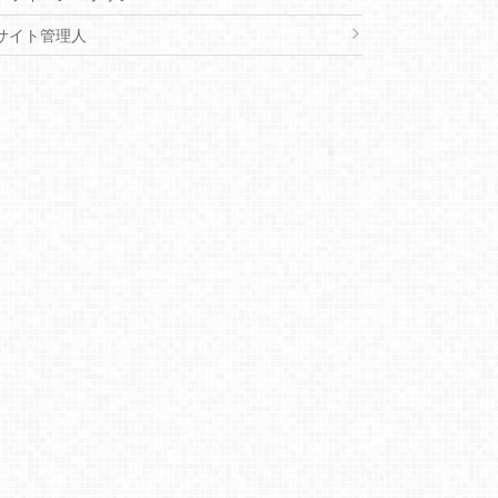
サイト管理人