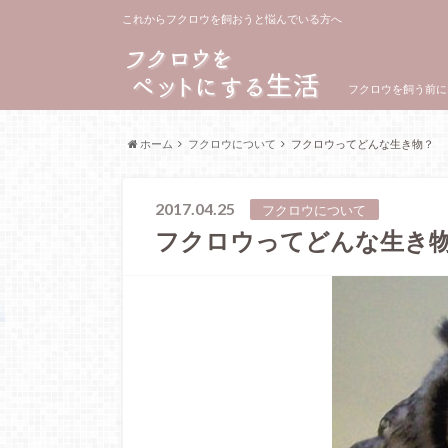
これからフクロウを飼おうと悩んでいる方へ
フクロウを飼う前に
ホーム
フクロウについて
フクロウってどんな生き物？
2017.04.25
フクロウについて
フクロウってどんな生き