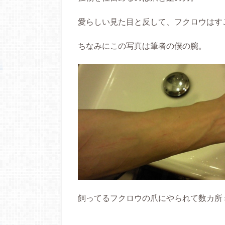
愛らしい見た目と反して、フクロウはす
ちなみにこの写真は筆者の僕の腕。
飼ってるフクロウの爪にやられて数カ所