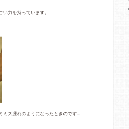
ごい力を持っています。
ミミズ腫れのようになったときのです…