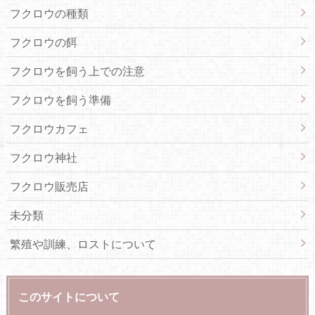
フクロウの種類
フクロウの餌
フクロウを飼う上での注意
フクロウを飼う準備
フクロウカフェ
フクロウ神社
フクロウ販売店
未分類
繁殖や訓練、ロストについて
このサイトについて