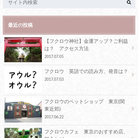
最近の投稿
【フクロウ神社】金運アップ？ご利益
は？ アクセス方法
2017.07.05
フクロウ 英語での読み方、発音は？
2017.07.03
フクロウのペットショップ 東京(関
東近郊)
2017.06.22
フクロウカフェ 東京のおすすめ店、